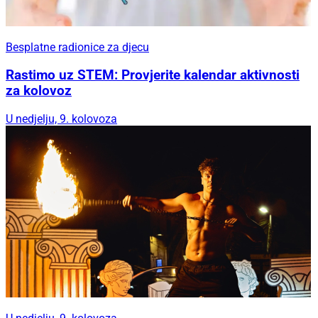
Besplatne radionice za djecu
Rastimo uz STEM: Provjerite kalendar aktivnosti
za kolovoz
U nedjelju, 9. kolovoza