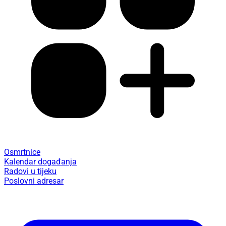
Osmrtnice
Kalendar događanja
Radovi u tijeku
Poslovni adresar