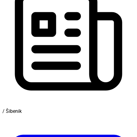
/ Šibenik