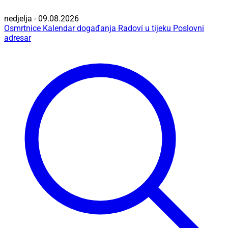
nedjelja - 09.08.2026
Osmrtnice
Kalendar događanja
Radovi u tijeku
Poslovni
adresar