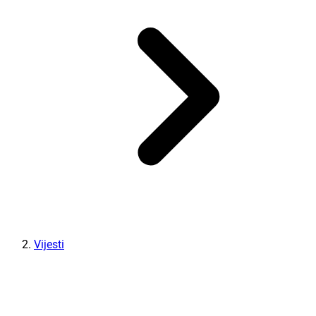
Vijesti