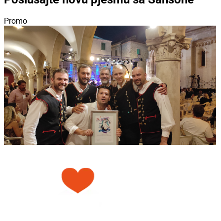
Promo