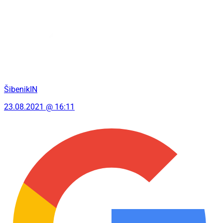
ŠibenikIN
23.08.2021 @ 16:11