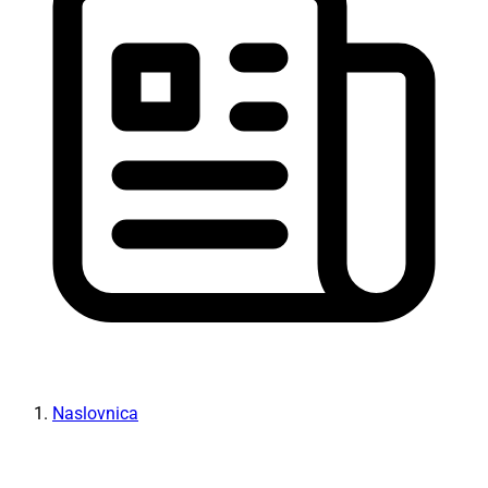
Naslovnica