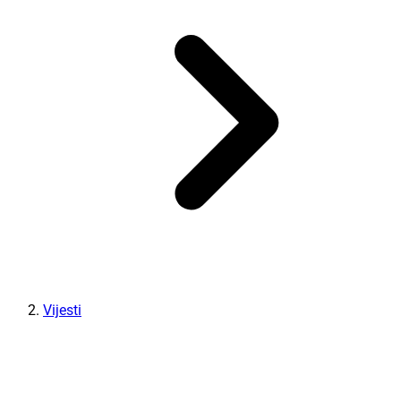
Vijesti