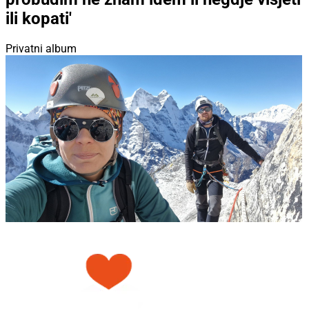
ili kopati'
Privatni album