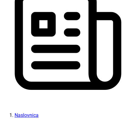
Naslovnica