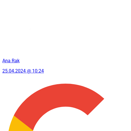
Ana Rak
25.04.2024 @ 10:24