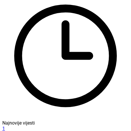
Najnovije vijesti
1