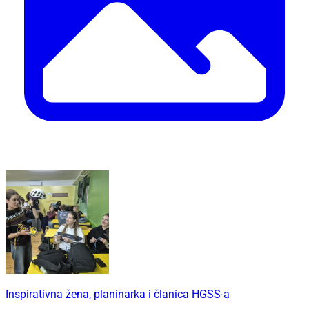
Inspirativna žena, planinarka i članica HGSS-a