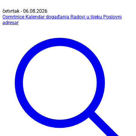
četvrtak - 06.08.2026
Osmrtnice
Kalendar događanja
Radovi u tijeku
Poslovni
adresar