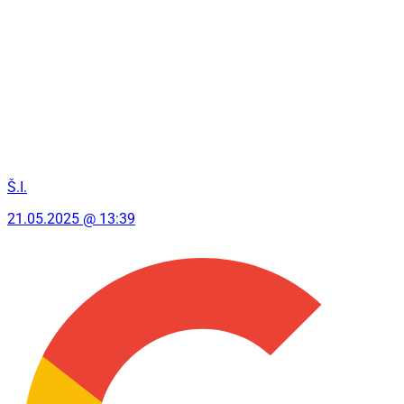
Š.I.
21.05.2025 @ 13:39