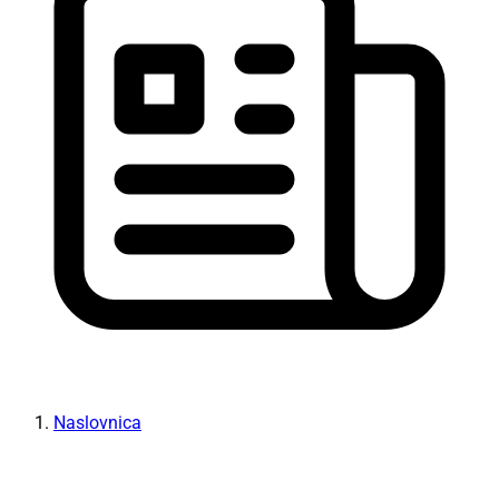
Naslovnica