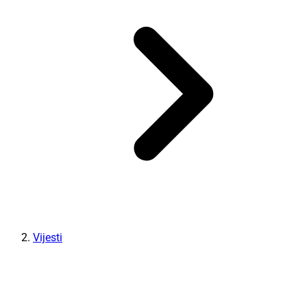
Vijesti