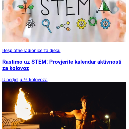
Besplatne radionice za djecu
Rastimo uz STEM: Provjerite kalendar aktivnosti
za kolovoz
U nedjelju, 9. kolovoza