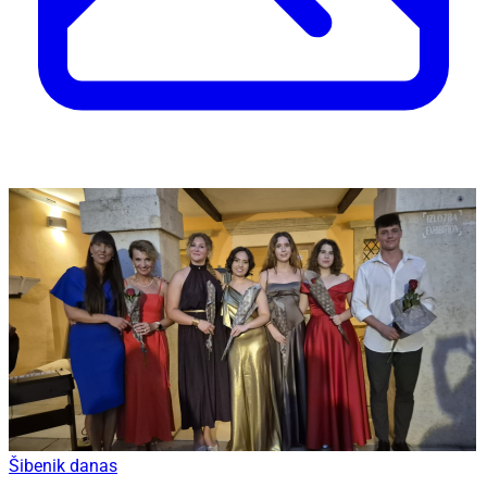
Šibenik danas