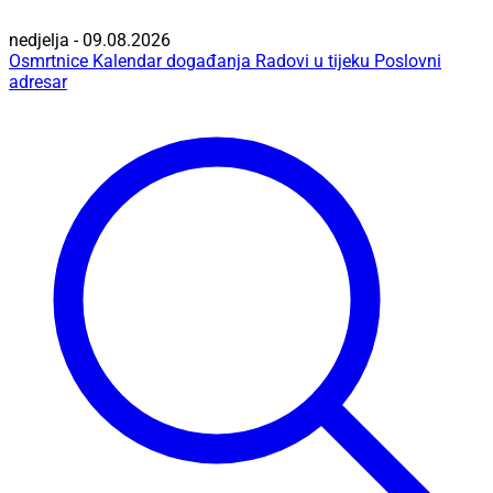
nedjelja - 09.08.2026
Osmrtnice
Kalendar događanja
Radovi u tijeku
Poslovni
adresar