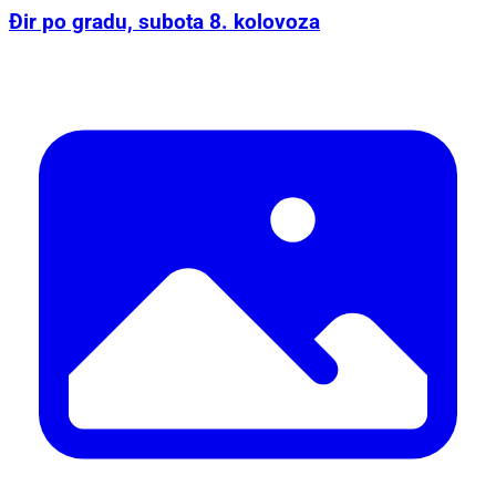
Đir po gradu, subota 8. kolovoza