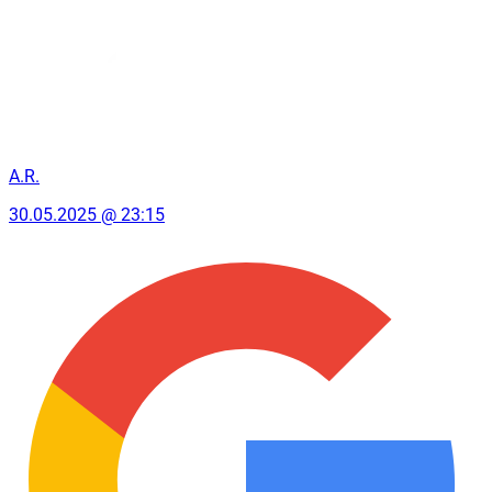
A.R.
30.05.2025 @ 23:15