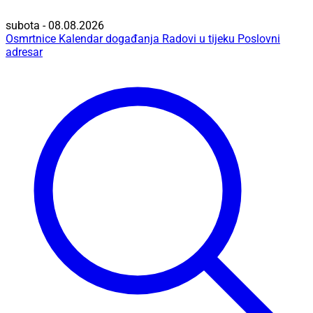
subota - 08.08.2026
Osmrtnice
Kalendar događanja
Radovi u tijeku
Poslovni
adresar