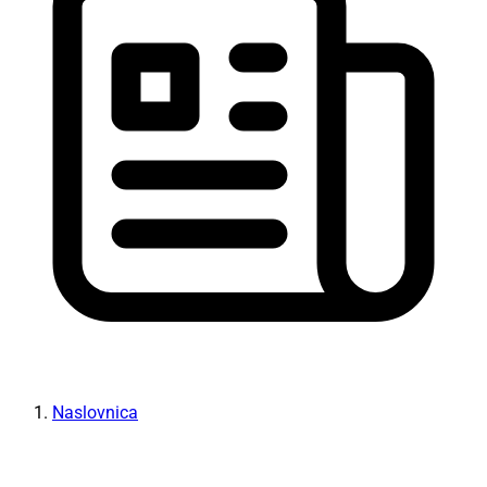
Naslovnica