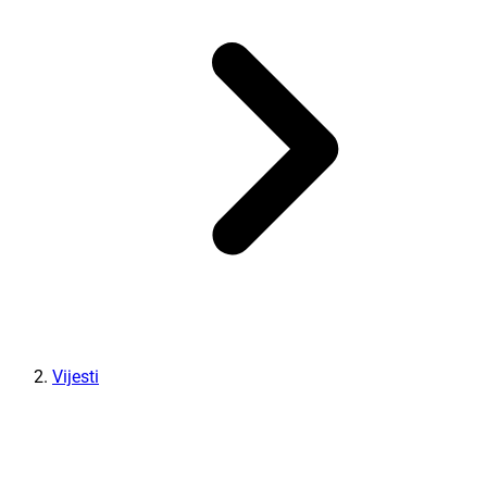
Vijesti