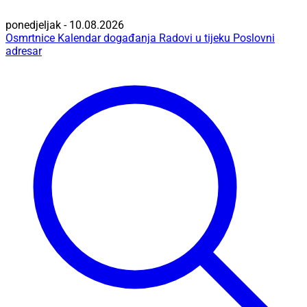
ponedjeljak - 10.08.2026
Osmrtnice
Kalendar događanja
Radovi u tijeku
Poslovni
adresar