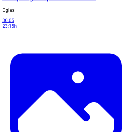
Oglas
30.05
23:15h