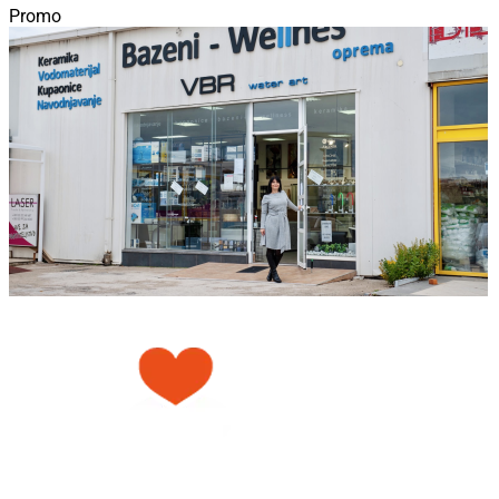
Promo