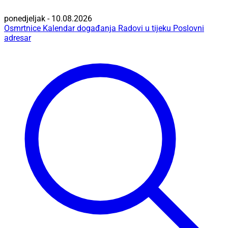
ponedjeljak - 10.08.2026
Osmrtnice
Kalendar događanja
Radovi u tijeku
Poslovni
adresar