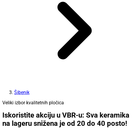
Šibenik
Veliki izbor kvalitetnih pločica
Iskoristite akciju u VBR-u: Sva keramika
na lageru snižena je od 20 do 40 posto!