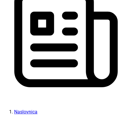
Naslovnica