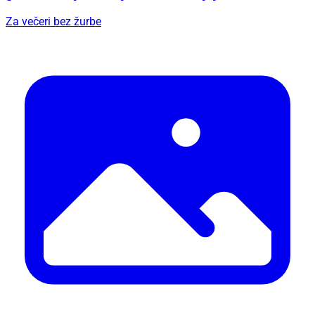
Za večeri bez žurbe