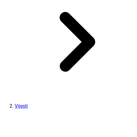
Vijesti