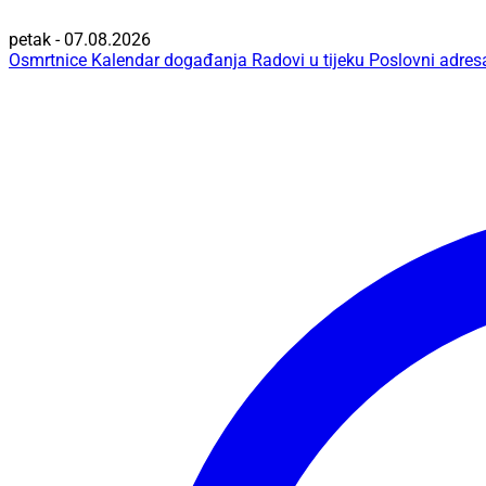
petak - 07.08.2026
Osmrtnice
Kalendar događanja
Radovi u tijeku
Poslovni adres