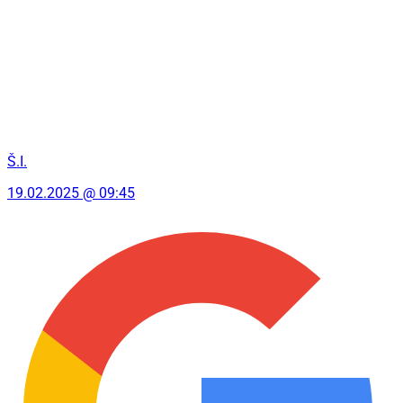
Š.I.
19.02.2025 @ 09:45