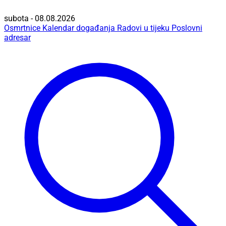
subota - 08.08.2026
Osmrtnice
Kalendar događanja
Radovi u tijeku
Poslovni
adresar