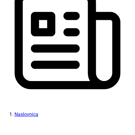
Naslovnica