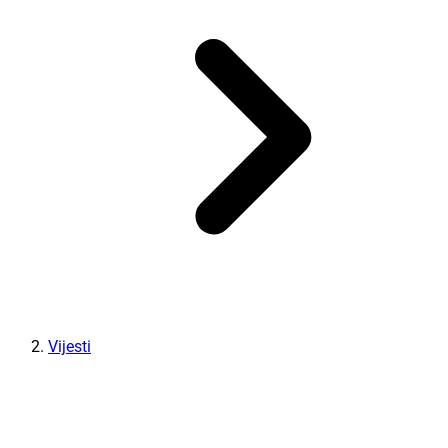
Vijesti