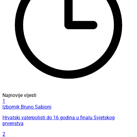
Najnovije vijesti
1
Izbornik Bruno Sabioni
Hrvatski vaterpolisti do 16 godina u finalu Svjetskog
prvenstva
2