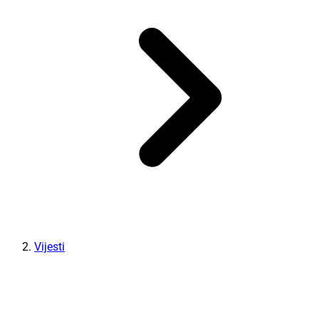
Vijesti