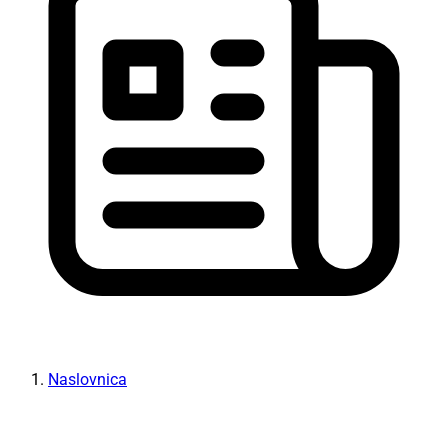
Naslovnica