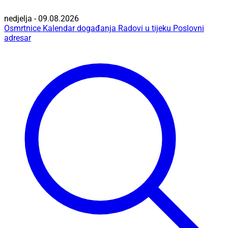
nedjelja - 09.08.2026
Osmrtnice
Kalendar događanja
Radovi u tijeku
Poslovni
adresar