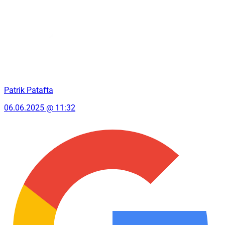
Patrik Patafta
06.06.2025 @ 11:32