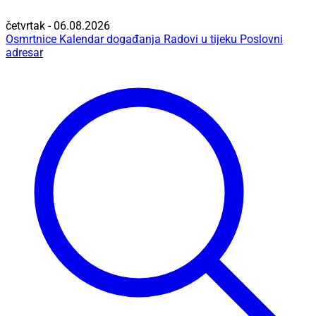
četvrtak - 06.08.2026
Osmrtnice
Kalendar događanja
Radovi u tijeku
Poslovni
adresar