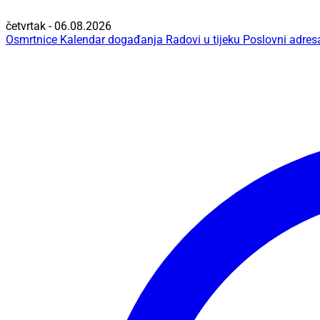
četvrtak - 06.08.2026
Osmrtnice
Kalendar događanja
Radovi u tijeku
Poslovni adres