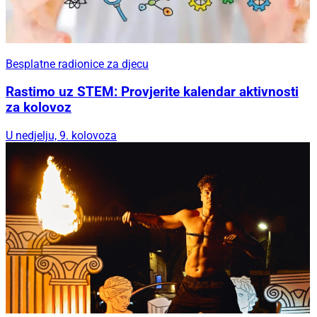
Besplatne radionice za djecu
Rastimo uz STEM: Provjerite kalendar aktivnosti
za kolovoz
U nedjelju, 9. kolovoza