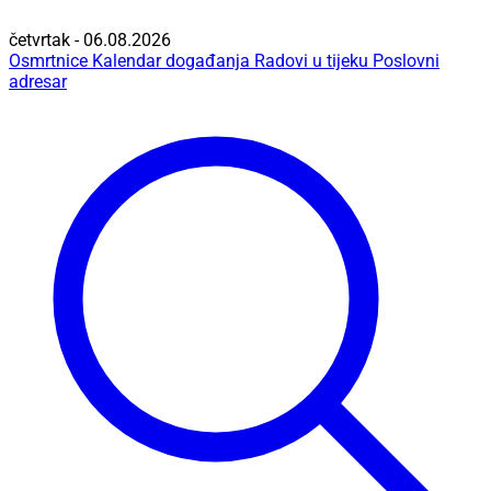
četvrtak - 06.08.2026
Osmrtnice
Kalendar događanja
Radovi u tijeku
Poslovni
adresar