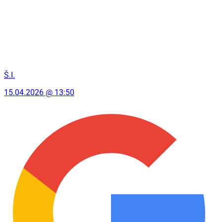
Š.I.
15.04.2026 @ 13:50