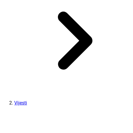
Vijesti