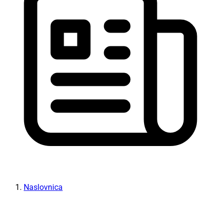
Naslovnica