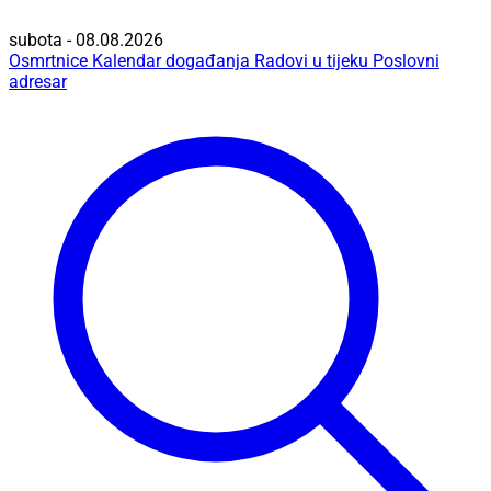
subota - 08.08.2026
Osmrtnice
Kalendar događanja
Radovi u tijeku
Poslovni
adresar