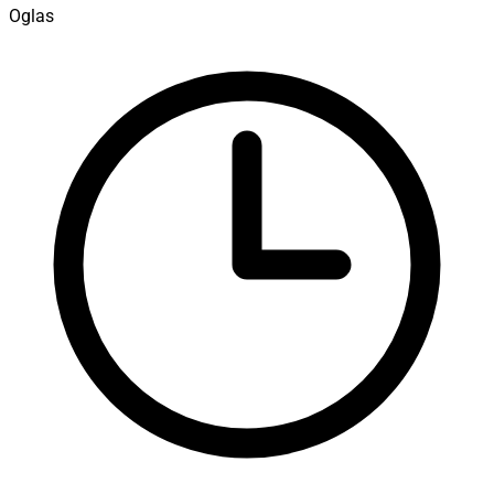
Oglas