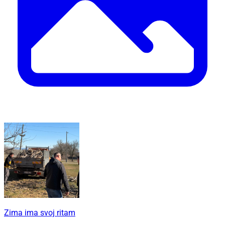
Zima ima svoj ritam