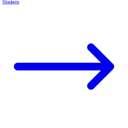
Sljedeće