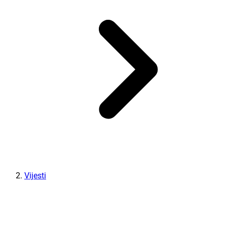
Vijesti