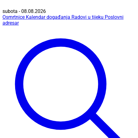
subota - 08.08.2026
Osmrtnice
Kalendar događanja
Radovi u tijeku
Poslovni
adresar