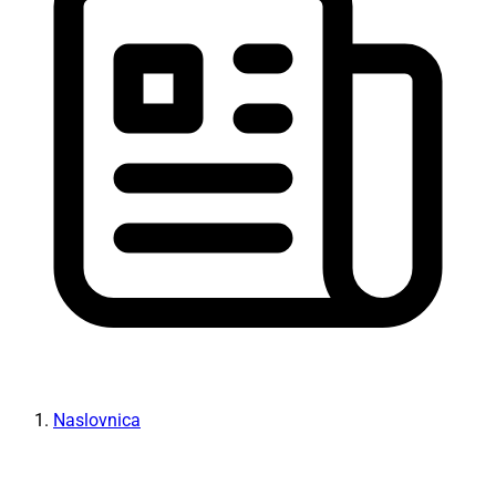
Naslovnica