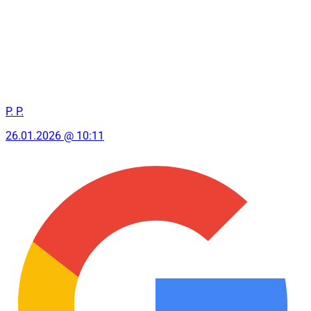
P. P.
26.01.2026 @ 10:11