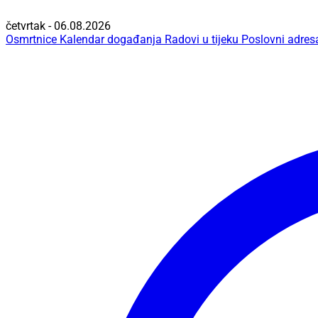
četvrtak - 06.08.2026
Osmrtnice
Kalendar događanja
Radovi u tijeku
Poslovni adres