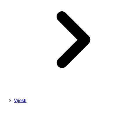
Vijesti