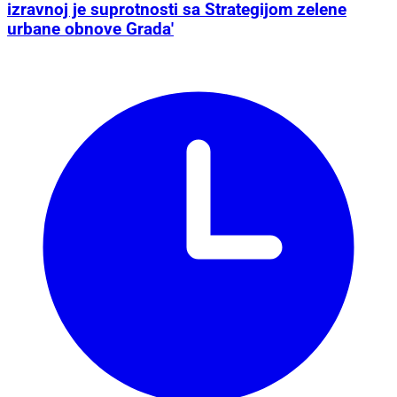
izravnoj je suprotnosti sa Strategijom zelene
urbane obnove Grada'