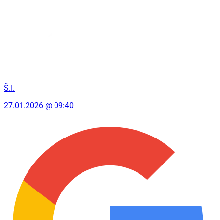
Š.I.
27.01.2026 @ 09:40