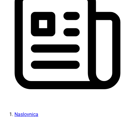
Naslovnica