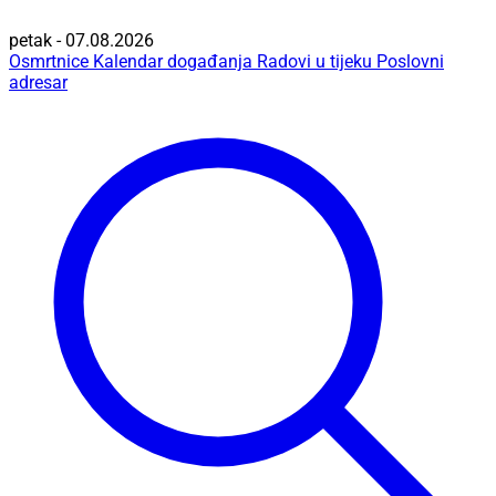
petak - 07.08.2026
Osmrtnice
Kalendar događanja
Radovi u tijeku
Poslovni
adresar