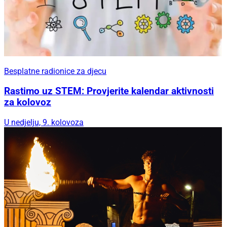
Besplatne radionice za djecu
Rastimo uz STEM: Provjerite kalendar aktivnosti
za kolovoz
U nedjelju, 9. kolovoza