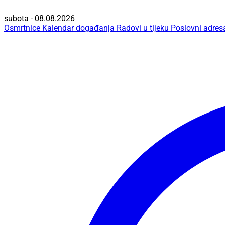
subota - 08.08.2026
Osmrtnice
Kalendar događanja
Radovi u tijeku
Poslovni adres