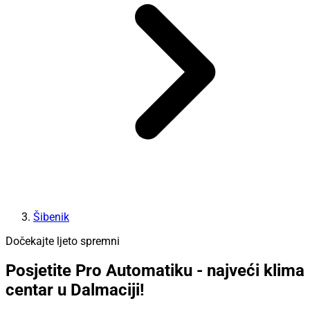
Šibenik
Dočekajte ljeto spremni
Posjetite Pro Automatiku - najveći klima
centar u Dalmaciji!