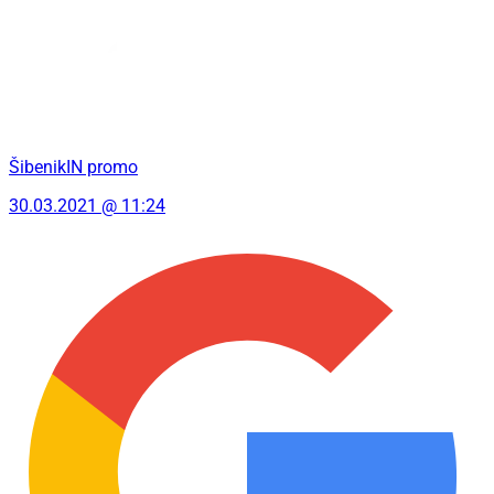
ŠibenikIN promo
30.03.2021 @ 11:24