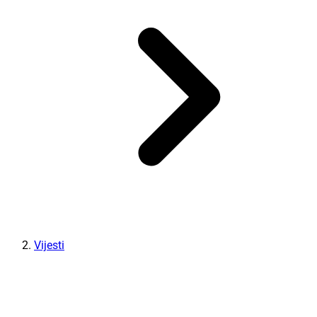
Vijesti