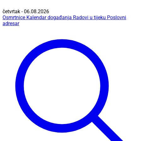
četvrtak - 06.08.2026
Osmrtnice
Kalendar događanja
Radovi u tijeku
Poslovni
adresar