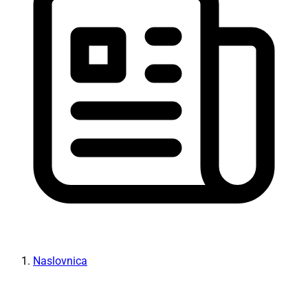
Naslovnica