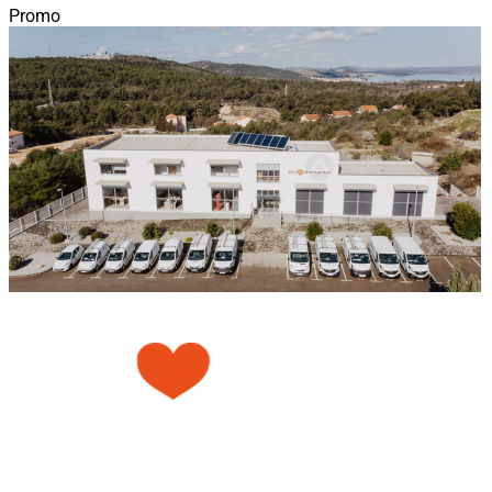
Promo