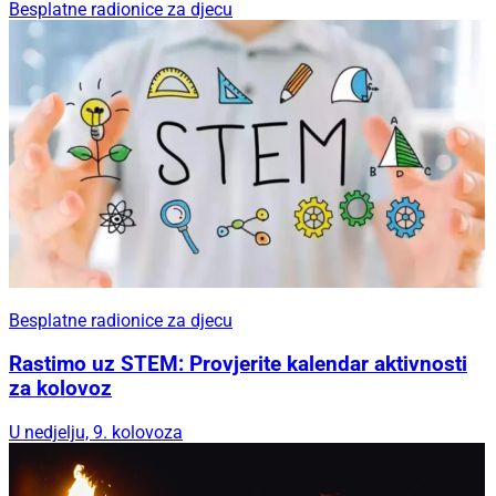
Besplatne radionice za djecu
Besplatne radionice za djecu
Rastimo uz STEM: Provjerite kalendar aktivnosti
za kolovoz
U nedjelju, 9. kolovoza