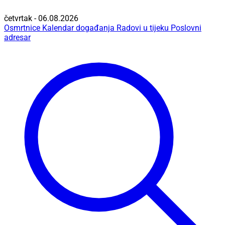
četvrtak - 06.08.2026
Osmrtnice
Kalendar događanja
Radovi u tijeku
Poslovni
adresar