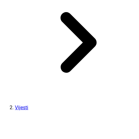
Vijesti