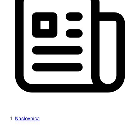
Naslovnica