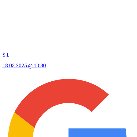
Š.I.
18.03.2025 @ 10:30