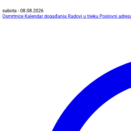
subota - 08.08.2026
Osmrtnice
Kalendar događanja
Radovi u tijeku
Poslovni adres