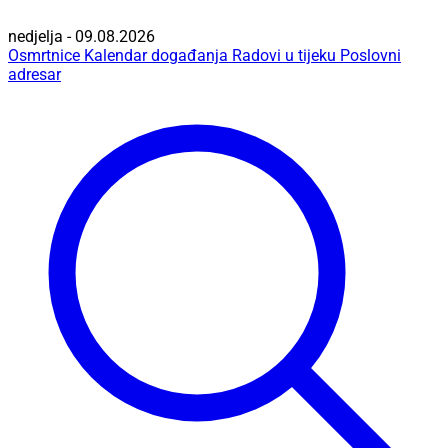
nedjelja - 09.08.2026
Osmrtnice
Kalendar događanja
Radovi u tijeku
Poslovni
adresar