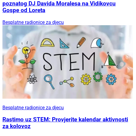
poznatog DJ Davida Moralesa na Vidikovcu
Gospe od Loreta
Besplatne radionice za djecu
Besplatne radionice za djecu
Rastimo uz STEM: Provjerite kalendar aktivnosti
za kolovoz