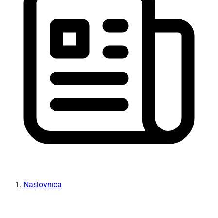
Naslovnica