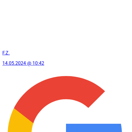
F.Z.
14.05.2024 @ 10:42