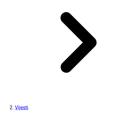
Vijesti