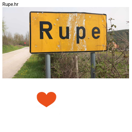
Rupe.hr