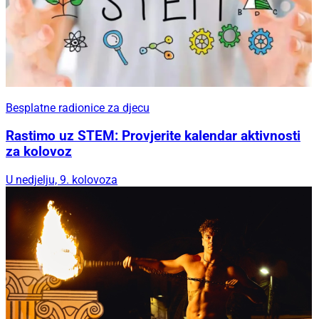
Besplatne radionice za djecu
Rastimo uz STEM: Provjerite kalendar aktivnosti
za kolovoz
U nedjelju, 9. kolovoza