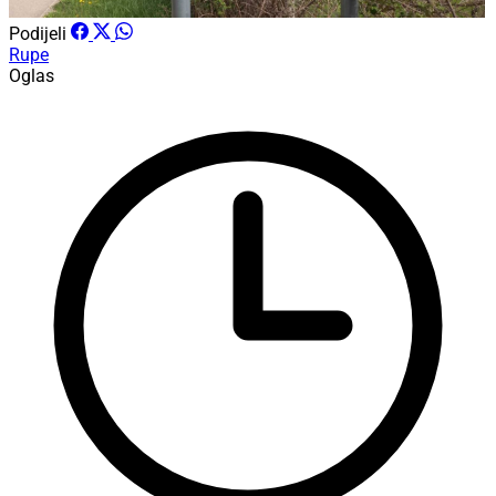
Podijeli
Rupe
Oglas