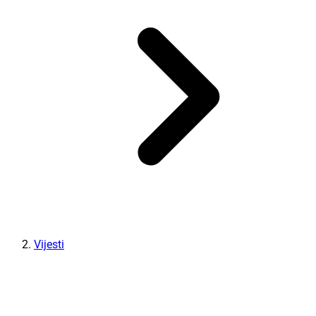
Vijesti