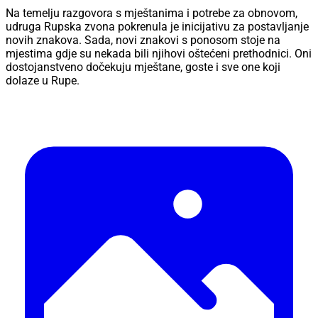
Na temelju razgovora s mještanima i potrebe za obnovom,
udruga Rupska zvona pokrenula je inicijativu za postavljanje
novih znakova. Sada, novi znakovi s ponosom stoje na
mjestima gdje su nekada bili njihovi oštećeni prethodnici. Oni
dostojanstveno dočekuju mještane, goste i sve one koji
dolaze u Rupe.