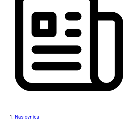
Naslovnica