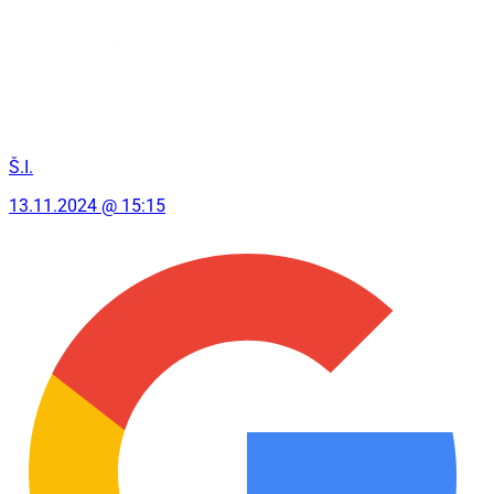
Š.I.
13.11.2024 @ 15:15