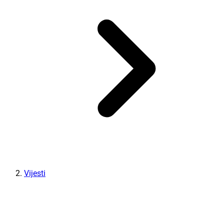
Vijesti