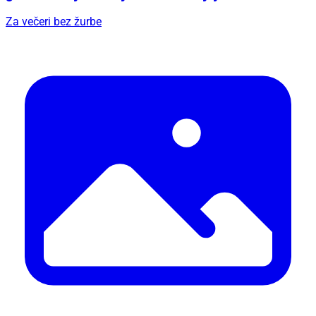
Za večeri bez žurbe