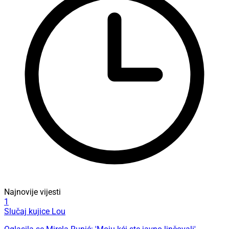
Najnovije vijesti
1
Slučaj kujice Lou