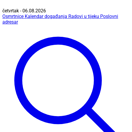
četvrtak - 06.08.2026
Osmrtnice
Kalendar događanja
Radovi u tijeku
Poslovni
adresar