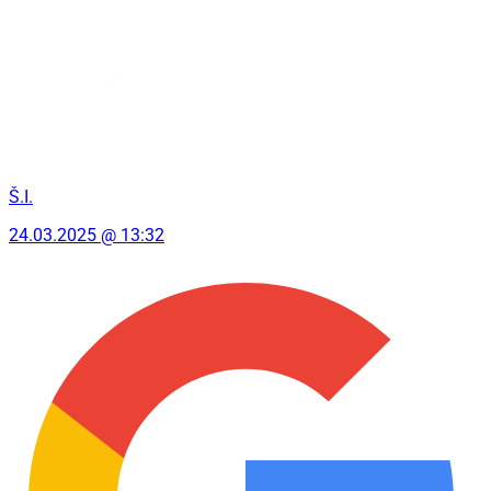
Š.I.
24.03.2025 @ 13:32