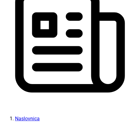
Naslovnica