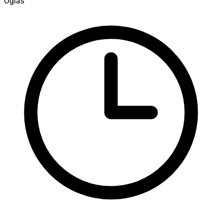
Oglas