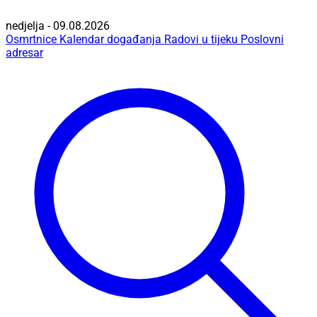
nedjelja - 09.08.2026
Osmrtnice
Kalendar događanja
Radovi u tijeku
Poslovni
adresar