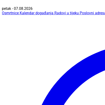
petak - 07.08.2026
Osmrtnice
Kalendar događanja
Radovi u tijeku
Poslovni adres