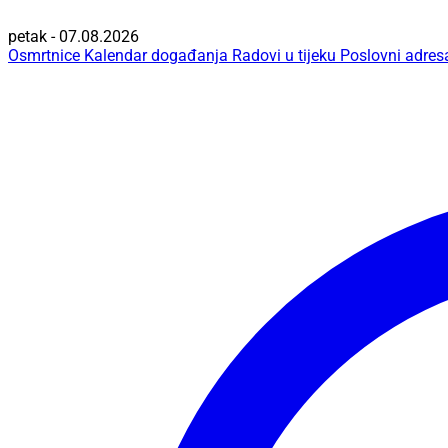
petak - 07.08.2026
Osmrtnice
Kalendar događanja
Radovi u tijeku
Poslovni adres