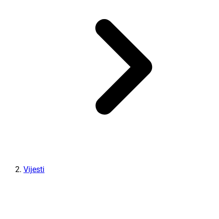
Vijesti