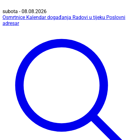
subota - 08.08.2026
Osmrtnice
Kalendar događanja
Radovi u tijeku
Poslovni
adresar