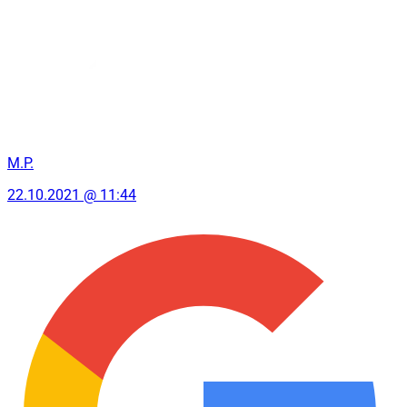
M.P.
22.10.2021 @ 11:44