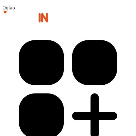
Oglas