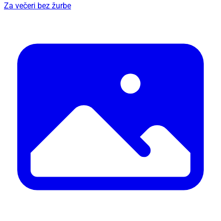
Za večeri bez žurbe