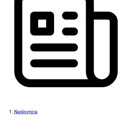
Naslovnica