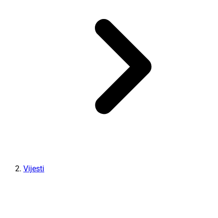
Vijesti