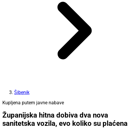
Šibenik
Kupljena putem javne nabave
Županijska hitna dobiva dva nova
sanitetska vozila, evo koliko su plaćena