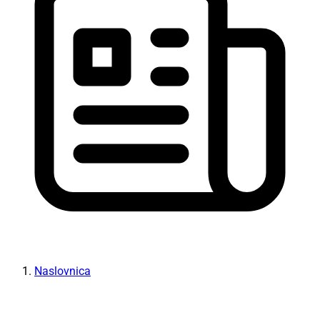
Naslovnica