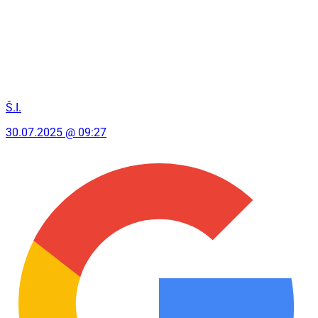
Š.I.
30.07.2025 @ 09:27