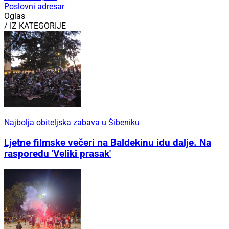
Poslovni adresar
Oglas
/ IZ KATEGORIJE
Najbolja obiteljska zabava u Šibeniku
Ljetne filmske večeri na Baldekinu idu dalje. Na
rasporedu 'Veliki prasak'