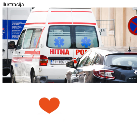
Ilustracija