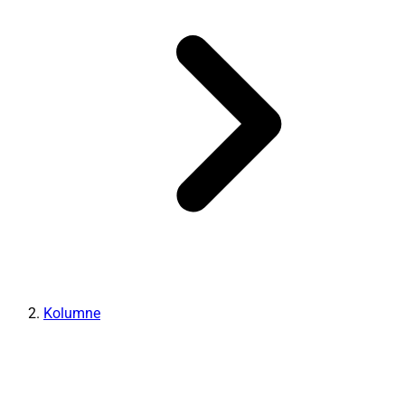
Kolumne