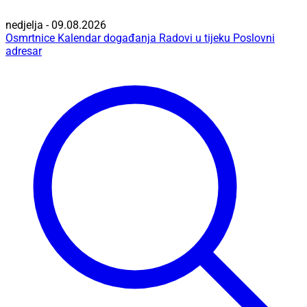
nedjelja - 09.08.2026
Osmrtnice
Kalendar događanja
Radovi u tijeku
Poslovni
adresar