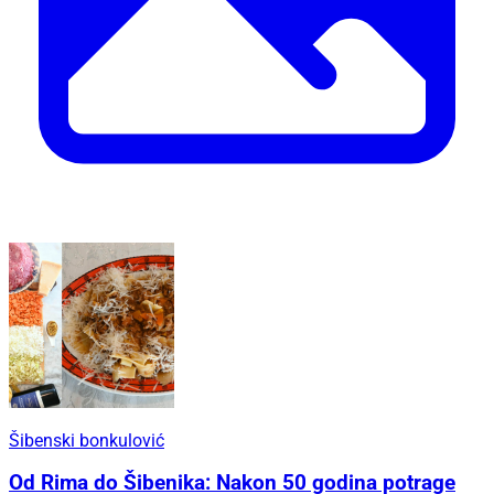
Šibenski bonkulović
Od Rima do Šibenika: Nakon 50 godina potrage