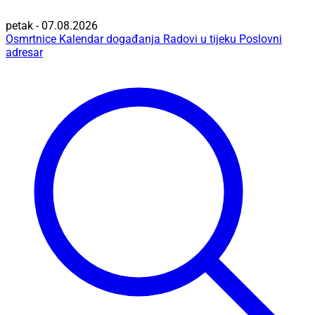
petak - 07.08.2026
Osmrtnice
Kalendar događanja
Radovi u tijeku
Poslovni
adresar