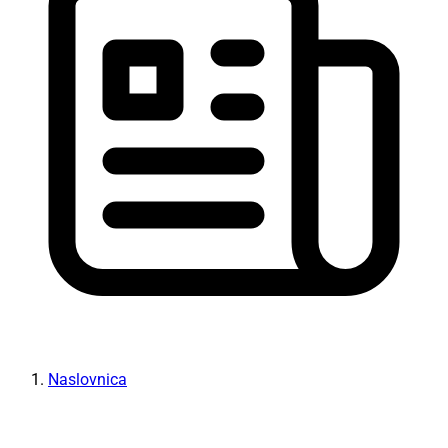
Naslovnica