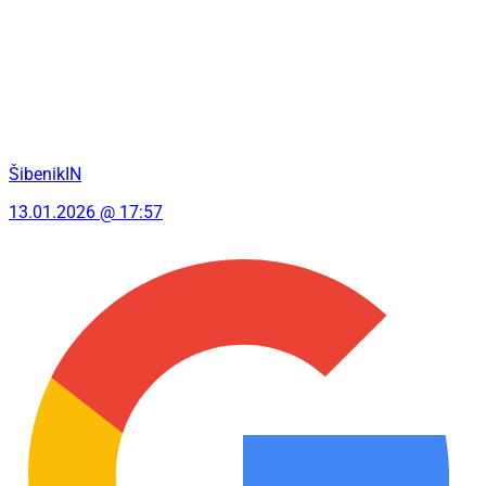
ŠibenikIN
13.01.2026 @ 17:57