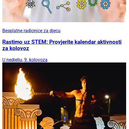
Besplatne radionice za djecu
Rastimo uz STEM: Provjerite kalendar aktivnosti
za kolovoz
U nedjelju, 9. kolovoza