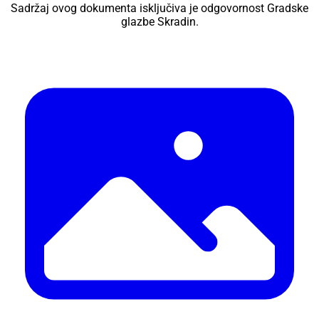
Sadržaj ovog dokumenta isključiva je odgovornost Gradske
glazbe Skradin.