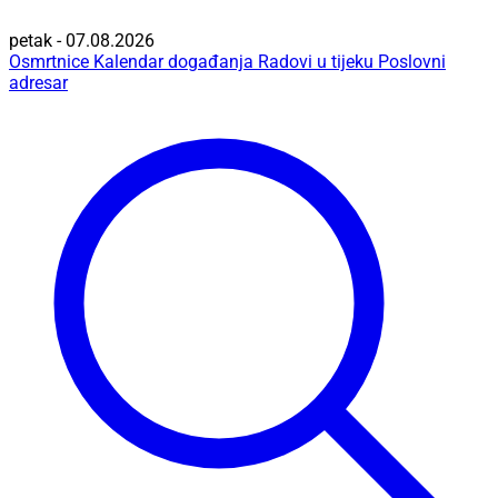
petak - 07.08.2026
Osmrtnice
Kalendar događanja
Radovi u tijeku
Poslovni
adresar