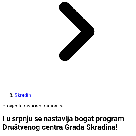
Skradin
Provjerite raspored radionica
I u srpnju se nastavlja bogat program
Društvenog centra Grada Skradina!