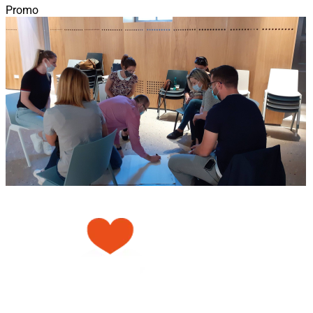
Promo