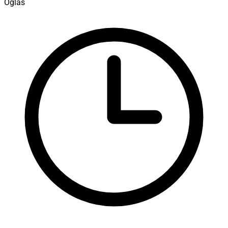
Oglas