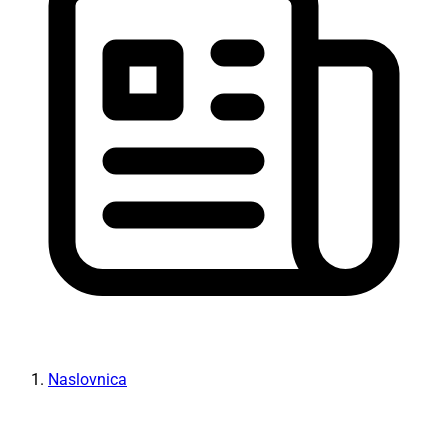
Naslovnica