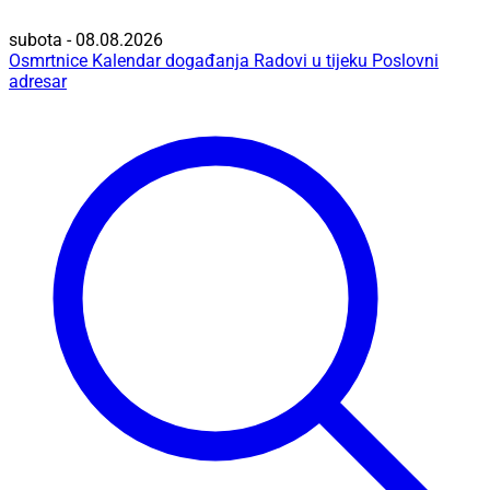
subota - 08.08.2026
Osmrtnice
Kalendar događanja
Radovi u tijeku
Poslovni
adresar