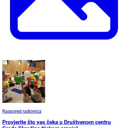
Raspored radionica
Provjerite što vas čeka u Društvenom centru