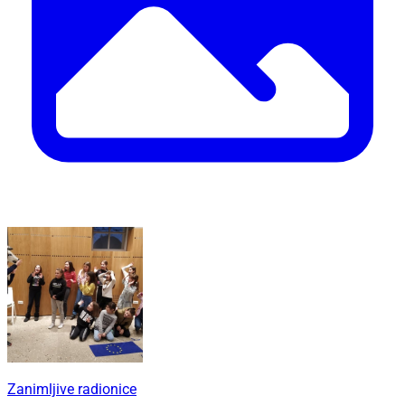
Zanimljive radionice