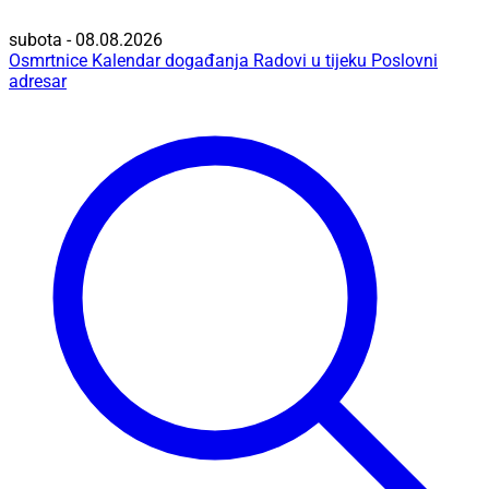
subota - 08.08.2026
Osmrtnice
Kalendar događanja
Radovi u tijeku
Poslovni
adresar