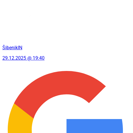
ŠibenikIN
29.12.2025 @ 19:40