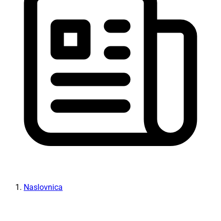
Naslovnica