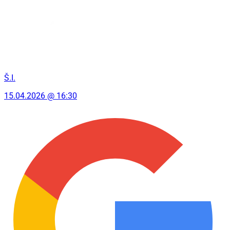
Š.I.
15.04.2026 @ 16:30