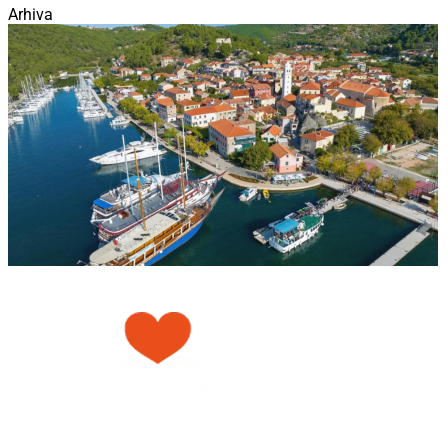
Arhiva