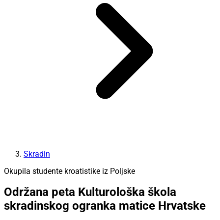
Skradin
Okupila studente kroatistike iz Poljske
Održana peta Kulturološka škola
skradinskog ogranka matice Hrvatske