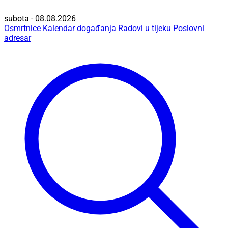
subota - 08.08.2026
Osmrtnice
Kalendar događanja
Radovi u tijeku
Poslovni
adresar