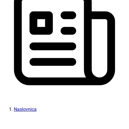
Naslovnica