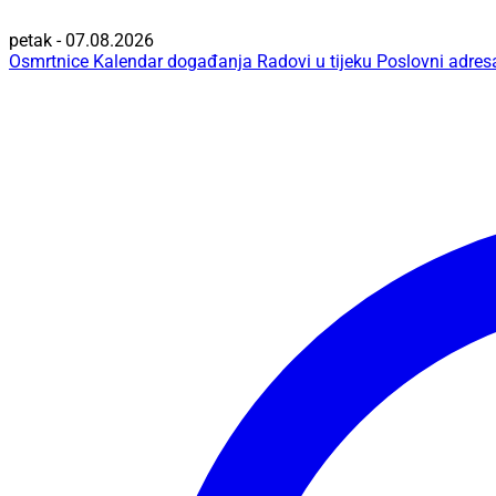
petak - 07.08.2026
Osmrtnice
Kalendar događanja
Radovi u tijeku
Poslovni adres