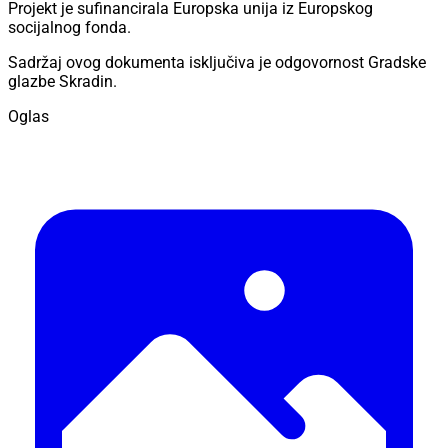
Projekt je sufinancirala Europska unija iz Europskog
socijalnog fonda.
Sadržaj ovog dokumenta isključiva je odgovornost Gradske
glazbe Skradin.
Oglas