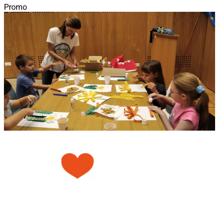
Promo