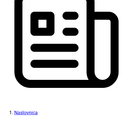
Naslovnica