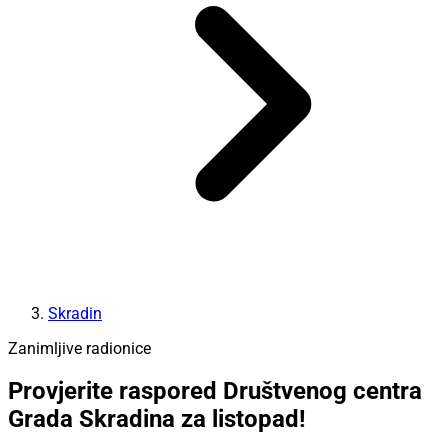
Skradin
Zanimljive radionice
Provjerite raspored Društvenog centra
Grada Skradina za listopad!