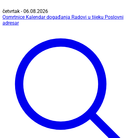
četvrtak - 06.08.2026
Osmrtnice
Kalendar događanja
Radovi u tijeku
Poslovni
adresar