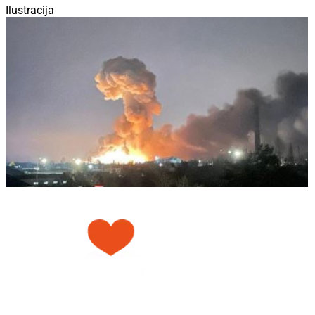
Ilustracija