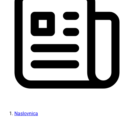
Naslovnica