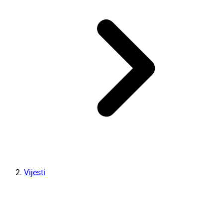
Vijesti