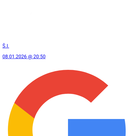
Š.I.
08.01.2026 @ 20:50