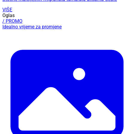
VIŠE
Oglas
/ PROMO
Idealno vrijeme za promjene