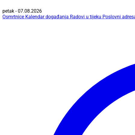
petak - 07.08.2026
Osmrtnice
Kalendar događanja
Radovi u tijeku
Poslovni adres