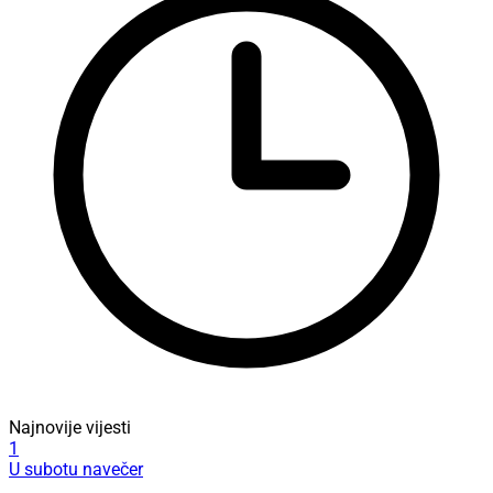
Najnovije vijesti
1
U subotu navečer