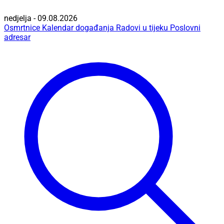
nedjelja - 09.08.2026
Osmrtnice
Kalendar događanja
Radovi u tijeku
Poslovni
adresar