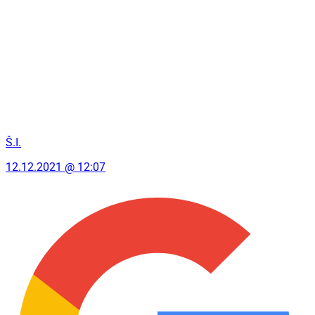
Š.I.
12.12.2021 @ 12:07