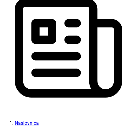
Naslovnica