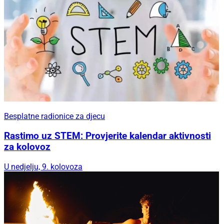
Besplatne radionice za djecu
Rastimo uz STEM: Provjerite kalendar aktivnosti
za kolovoz
U nedjelju, 9. kolovoza