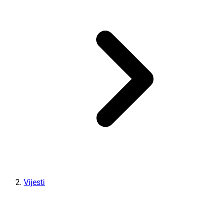
Vijesti