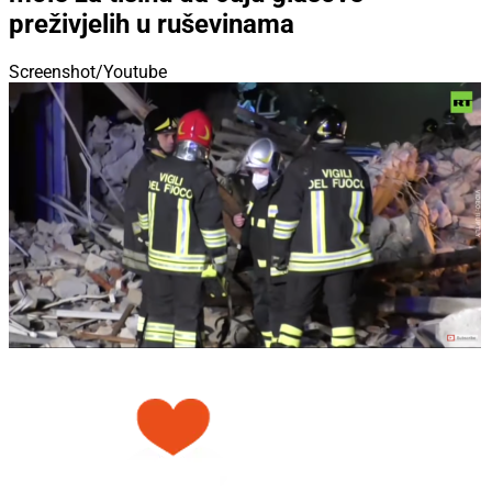
Screenshot/Youtube