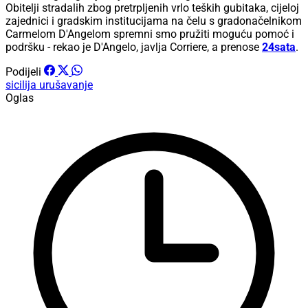
zajednici i gradskim institucijama na čelu s gradonačelnikom
Carmelom D'Angelom spremni smo pružiti moguću pomoć i
podršku - rekao je D'Angelo, javlja Corriere, a prenose
24sata
.
Podijeli
sicilija
urušavanje
Oglas