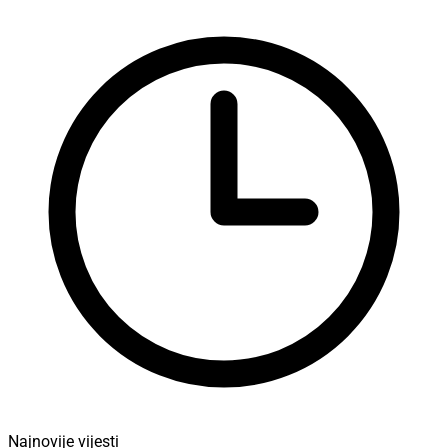
Najnovije vijesti