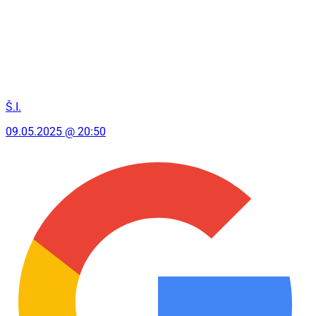
Š.I.
09.05.2025 @ 20:50