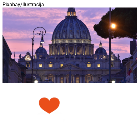
Pixabay/Ilustracija