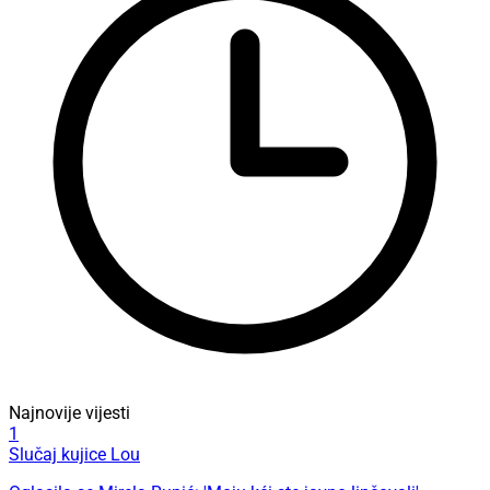
Najnovije vijesti
1
Slučaj kujice Lou