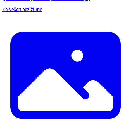
Za večeri bez žurbe