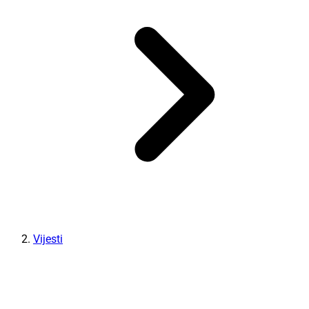
Vijesti