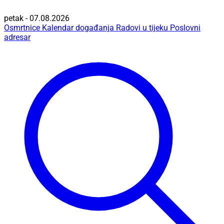
petak - 07.08.2026
Osmrtnice
Kalendar događanja
Radovi u tijeku
Poslovni
adresar