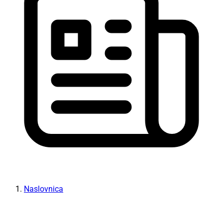
Naslovnica