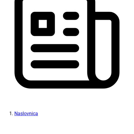
Naslovnica