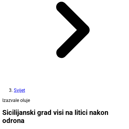
Svijet
Izazvale oluje
Sicilijanski grad visi na litici nakon
odrona