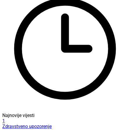
Najnovije vijesti
1
Zdravstveno upozorenje