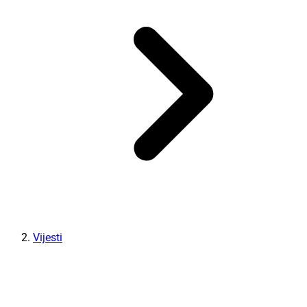
Vijesti