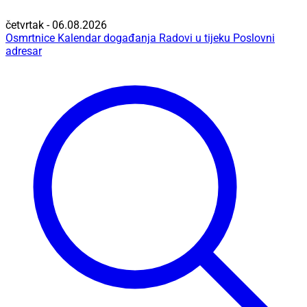
četvrtak - 06.08.2026
Osmrtnice
Kalendar događanja
Radovi u tijeku
Poslovni
adresar