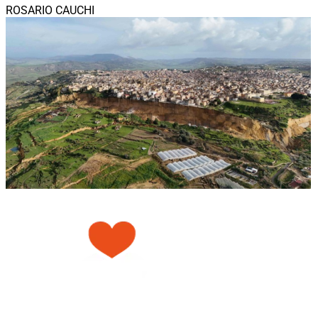
ROSARIO CAUCHI