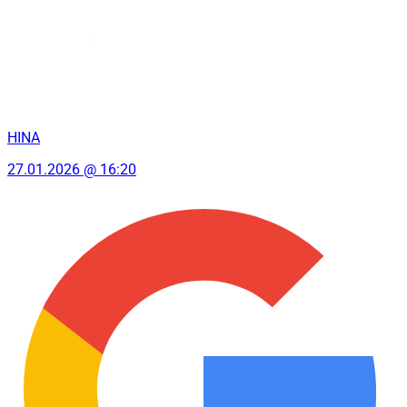
HINA
27.01.2026 @ 16:20