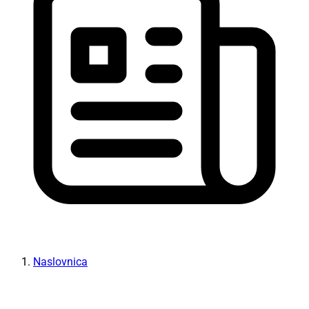
Naslovnica