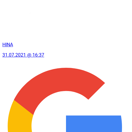
HINA
31.07.2021 @ 16:37