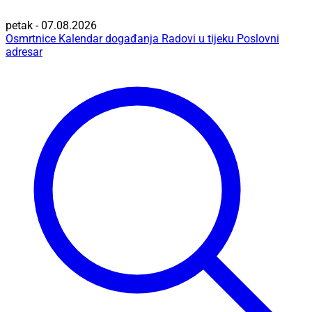
petak - 07.08.2026
Osmrtnice
Kalendar događanja
Radovi u tijeku
Poslovni
adresar