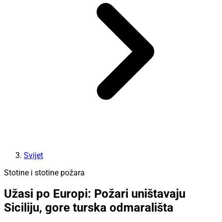
Svijet
Stotine i stotine požara
Užasi po Europi: Požari uništavaju
Siciliju, gore turska odmarališta