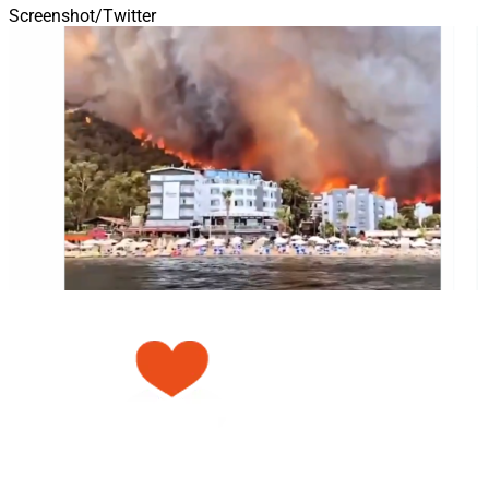
Screenshot/Twitter