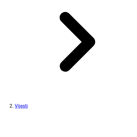
Vijesti