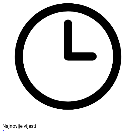
Najnovije vijesti
1