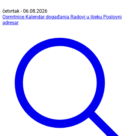
četvrtak - 06.08.2026
Osmrtnice
Kalendar događanja
Radovi u tijeku
Poslovni
adresar