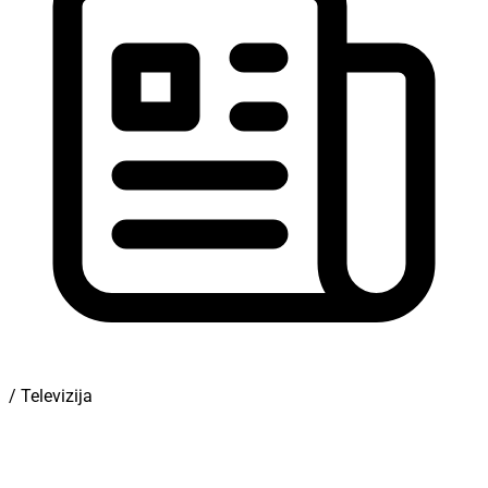
/ Televizija