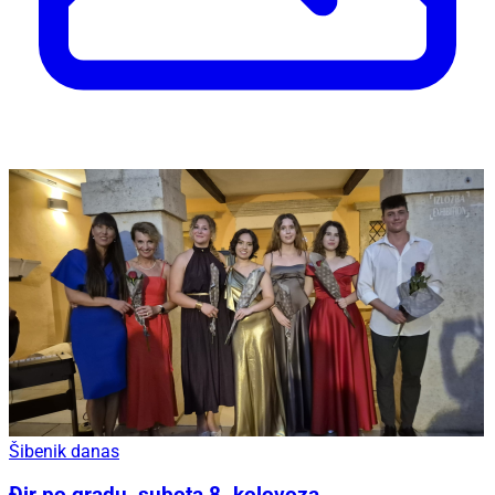
Šibenik danas