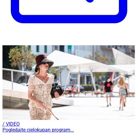
/ VIDEO
Pogledajte cjelokupan program...