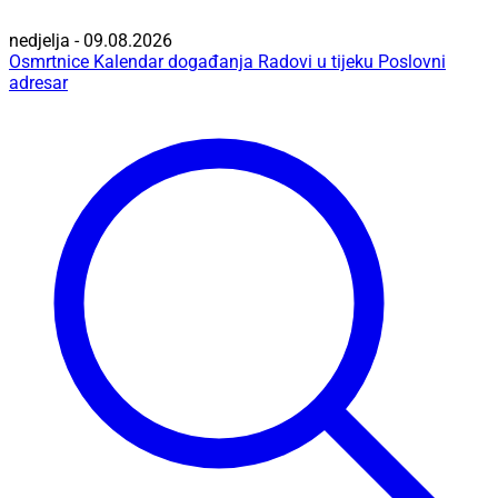
nedjelja - 09.08.2026
Osmrtnice
Kalendar događanja
Radovi u tijeku
Poslovni
adresar